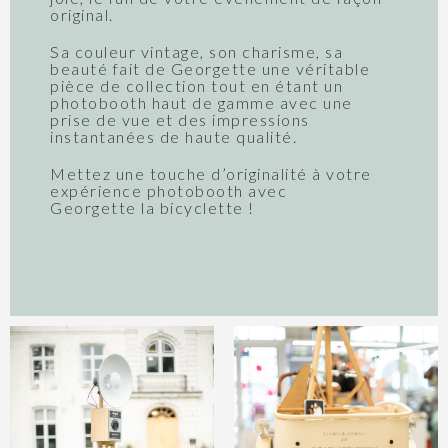
original.
Sa couleur vintage, son charisme, sa
beauté fait de Georgette une véritable
pièce de collection tout en étant un
photobooth haut de gamme avec une
prise de vue et des impressions
instantanées de haute qualité.
Mettez une touche d’originalité à votre
expérience photobooth avec
Georgette la bicyclette !