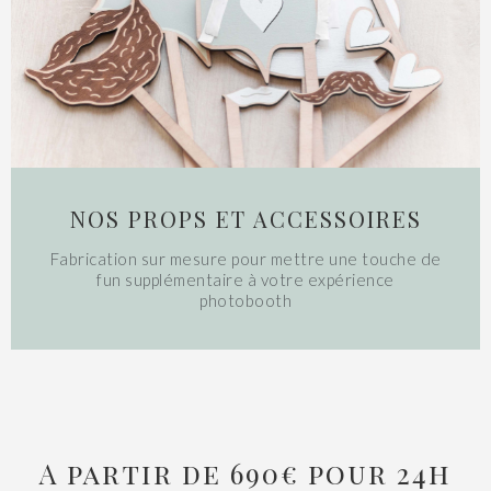
NOS PROPS ET ACCESSOIRES
Fabrication sur mesure pour mettre une touche de
fun supplémentaire à votre expérience
photobooth
A partir de 690€ pour 24h