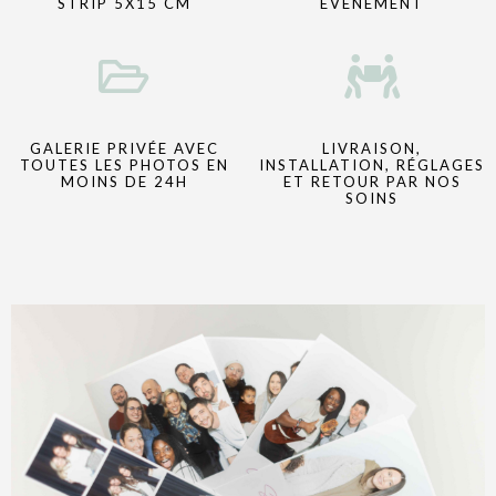
STRIP 5X15 CM
ÉVÉNEMENT
GALERIE PRIVÉE AVEC
LIVRAISON,
TOUTES LES PHOTOS EN
INSTALLATION, RÉGLAGES
MOINS DE 24H
ET RETOUR PAR NOS
SOINS