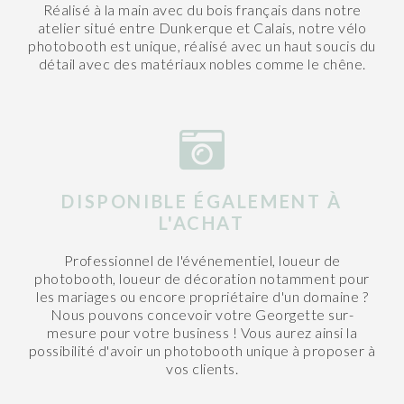
Réalisé à la main avec du bois français dans notre
atelier situé entre Dunkerque et Calais, notre vélo
photobooth est unique, réalisé avec un haut soucis du
détail avec des matériaux nobles comme le chêne.
DISPONIBLE ÉGALEMENT À
L'ACHAT
Professionnel de l'événementiel, loueur de
photobooth, loueur de décoration notamment pour
les mariages ou encore propriétaire d'un domaine ?
Nous pouvons concevoir votre Georgette sur-
mesure pour votre business ! Vous aurez ainsi la
possibilité d'avoir un photobooth unique à proposer à
vos clients.