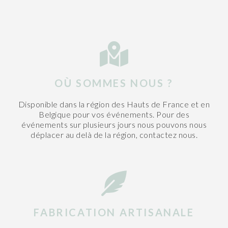
OÙ SOMMES NOUS ?
Disponible dans la région des Hauts de France et en
Belgique pour vos événements. Pour des
événements sur plusieurs jours nous pouvons nous
déplacer au delà de la région, contactez nous.
FABRICATION ARTISANALE