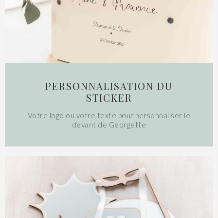
PERSONNALISATION DU
STICKER
Votre logo ou votre texte pour personnaliser le
devant de Georgette