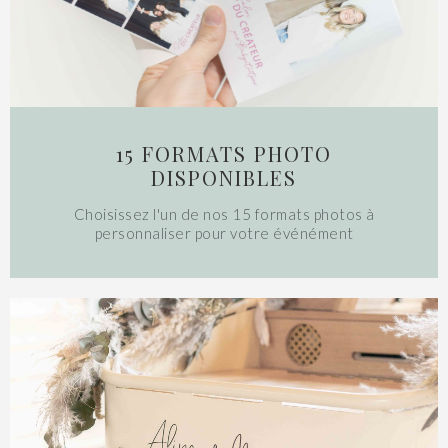
15 FORMATS PHOTO
DISPONIBLES
Choisissez l'un de nos 15 formats photos à
personnaliser pour votre événément