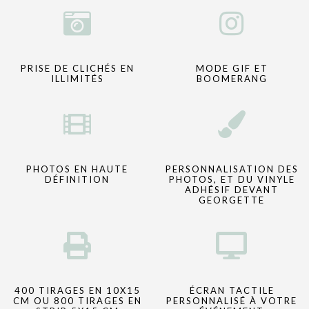
PRISE DE CLICHÉS EN
MODE GIF ET
ILLIMITÉS
BOOMERANG
PHOTOS EN HAUTE
PERSONNALISATION DES
DÉFINITION
PHOTOS, ET DU VINYLE
ADHÉSIF DEVANT
GEORGETTE
400 TIRAGES EN 10X15
ÉCRAN TACTILE
CM OU 800 TIRAGES EN
PERSONNALISÉ À VOTRE