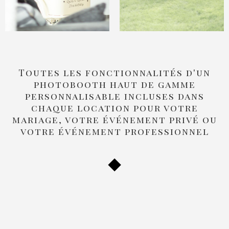
Toutes les fonctionnalités d'un
photobooth haut de gamme
personnalisable incluses dans
chaque location pour votre
mariage, votre événement privé ou
votre événement professionnel