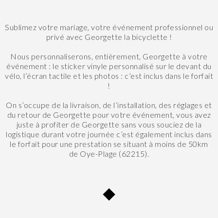
Sublimez votre mariage, votre événement professionnel ou
privé avec Georgette la bicyclette !
Nous personnaliserons, entièrement, Georgette à votre
événement : le sticker vinyle personnalisé sur le devant du
vélo, l’écran tactile et les photos : c’est inclus dans le forfait
!
On s’occupe de la livraison, de l’installation, des réglages et
du retour de Georgette pour votre événement, vous avez
juste à profiter de Georgette sans vous souciez de la
logistique durant votre journée c’est également inclus dans
le forfait pour une prestation se situant à moins de 50km
de Oye-Plage (62215).