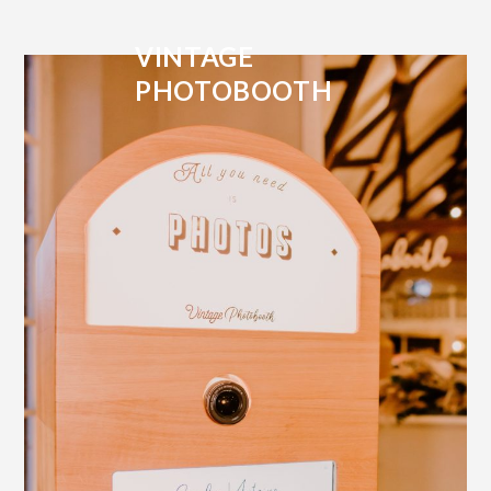
VINTAGE
PHOTOBOOTH