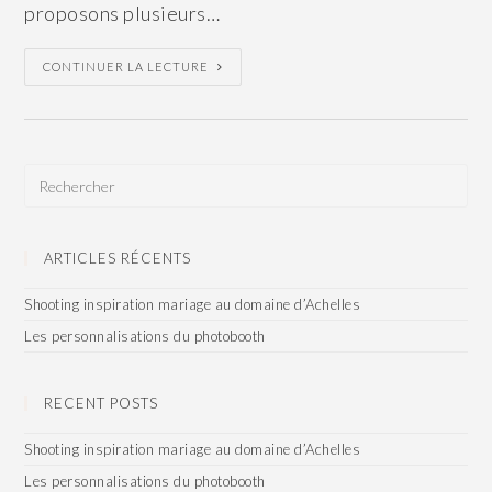
proposons plusieurs…
CONTINUER LA LECTURE
ARTICLES RÉCENTS
Shooting inspiration mariage au domaine d’Achelles
Les personnalisations du photobooth
RECENT POSTS
Shooting inspiration mariage au domaine d’Achelles
Les personnalisations du photobooth